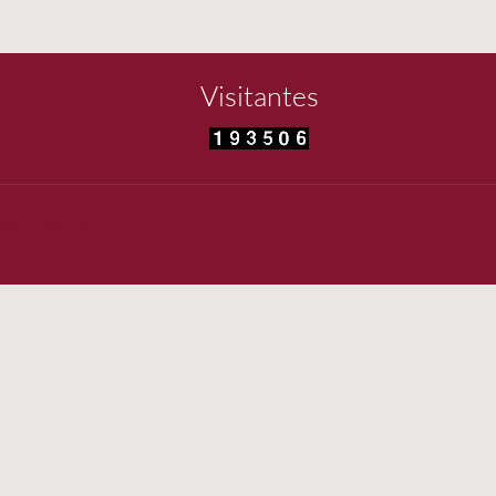
Visitantes
FRECUENTES