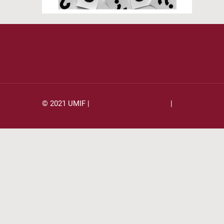
© 2021 UMIF |
AVISO DE PRIVACIDAD
|
PREGUNTAS 