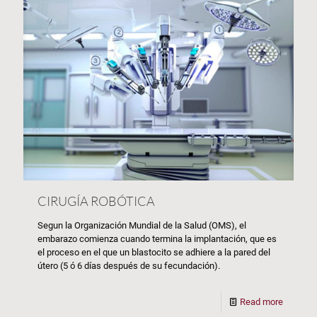
CIRUGÍA ROBÓTICA
Segun la Organización Mundial de la Salud (OMS), el
embarazo comienza cuando termina la implantación, que es
el proceso en el que un blastocito se adhiere a la pared del
útero (5 ó 6 días después de su fecundación).
Read more