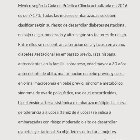
México según la Guía de Práctica Clíncia actualizada en 2016
es de 7-17%. Todas las mujeres embarazadas se deben
clasificar según su riesgo de desarrollar diabetes gestacional,
en bajo riesgo, moderado y alto, según sus factores de riesgo.
Entre ellos se encuentran: alteración de la glucosa en ayuno,
diabetes gestacional en embarazo previo, raza hispana,
antecedentes en la familia, sobrepeso, edad mayor a 30 años,
antecedente de óbito, malformación en bebé previo, glucosa
en orina, macrosomía en bebé previo, síndrome metabólico,
síndrome de ovario poliquístico, uso de glucocorticoides,
hipertensión arterial sistémica o embarazo múltiple. La curva
de tolerancia a glucosa (tamiz de glucosa) se indica a
embarazadas con riesgo moderado o alto de desarrollar
diabetes gestacional. Su objetivo es detectar a mujeres