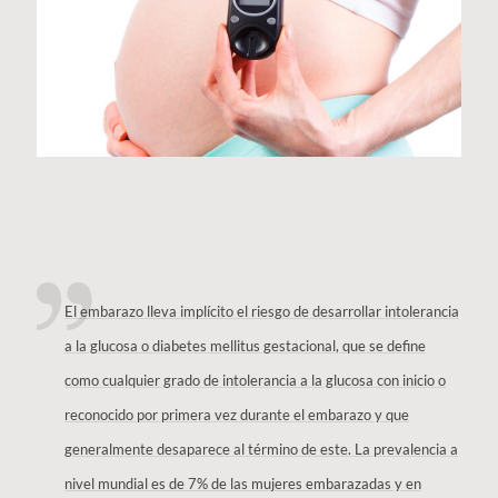
El embarazo lleva implícito el riesgo de desarrollar intolerancia
a la glucosa o diabetes mellitus gestacional, que se define
como cualquier grado de intolerancia a la glucosa con inicio o
reconocido por primera vez durante el embarazo y que
generalmente desaparece al término de este. La prevalencia a
nivel mundial es de 7% de las mujeres embarazadas y en