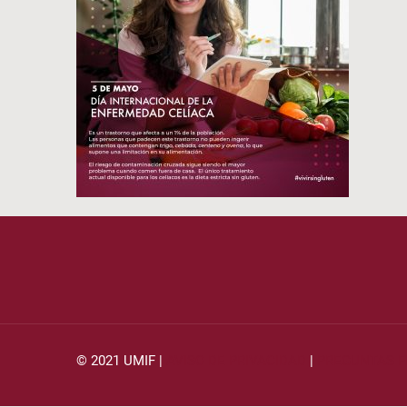
© 2021 UMIF |
AVISO DE PRIVACIDAD
|
PREGUNTAS 