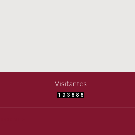
Visitantes
FRECUENTES