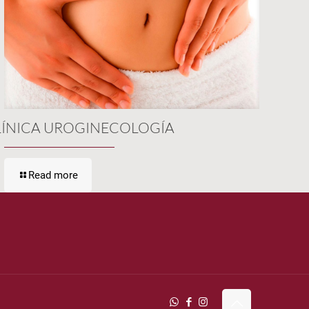
LÍNICA UROGINECOLOGÍA
Read more