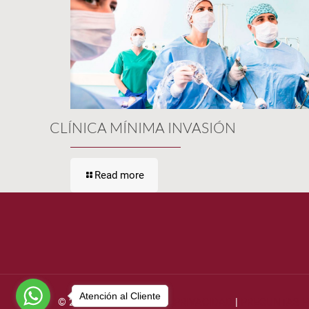
CLÍNICA MÍNIMA INVASIÓN
Read more
Atención al Cliente
© 2021 UMIF |
AVISO DE PRIVACIDAD
|
PREGUNTAS 