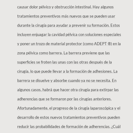
causar dolor pélvico y obstrucción intestinal. Hay algunos
tratamientos preventivos más nuevos que se pueden usar
durante la cirugía para ayudar a prevenir su formación. Estos
incluyen enjuagar la cavidad pélvica con soluciones especiales
y poner un trozo de material protector (como ADEPT ®) en la
zona pélvica como barrera. La barrera previene que las
superficies se froten las unas con las otras después de la
cirugía, lo que puede llevar a la formación de adhesiones. La
barrera se disuelve y absorbe cuando ya no se necesita. En
algunos casos, habrá que hacer otra cirugía para extirpar las
adherencias que se formaron por las cirugías anteriores.
Afortunadamente, el progreso de la cirugía laparoscópica y el
desarrollo de estos nuevos tratamientos preventivos pueden
reducir las probabilidades de formación de adherencias. ¿Cuál