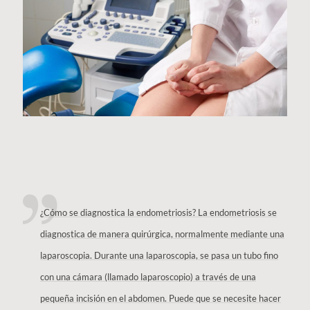
¿Cómo se diagnostica la endometriosis? La endometriosis se
diagnostica de manera quirúrgica, normalmente mediante una
laparoscopia. Durante una laparoscopia, se pasa un tubo fino
con una cámara (llamado laparoscopio) a través de una
pequeña incisión en el abdomen. Puede que se necesite hacer