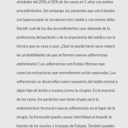
alrededor del 20% al 30% de los casos en 5 años con ambos
procedimientos. Sin embargo, los pacientes que son tratados
con laparoscopia se recuperan más rápido y con menos dolor.
Decidir cuál de los dos procedimientos usar depende de la
preferencia del paciente y de la experiencia del médico con la
técnica que se vaya a usar. ¿Qué se puede hacer para reducir
las probabilidades de que se formen nuevas adherencias
abdominales? Las adherencias son franjas fibrosas que
conectan estructuras que normalmente están separadas. Las
adherencias se desarrollan como respuesta del tejido normal a
algún tipo de lesión o trauma (como la cirugía). En la mayoría
de los casos, los pacientes que tiene cirugía para la
endometriosis formarán nuevas adherencias en el lugar de la
cirugía. Su formación puede causar infertilidad al impedir la
función de los ovarios y trompas de Falopio. También pueden