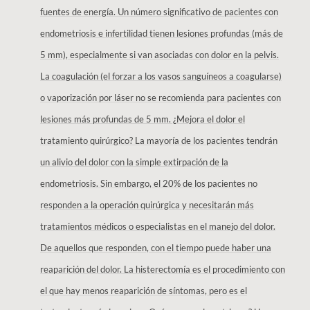
fuentes de energía. Un número significativo de pacientes con
endometriosis e infertilidad tienen lesiones profundas (más de
5 mm), especialmente si van asociadas con dolor en la pelvis.
La coagulación (el forzar a los vasos sanguíneos a coagularse)
o vaporización por láser no se recomienda para pacientes con
lesiones más profundas de 5 mm. ¿Mejora el dolor el
tratamiento quirúrgico? La mayoría de los pacientes tendrán
un alivio del dolor con la simple extirpación de la
endometriosis. Sin embargo, el 20% de los pacientes no
responden a la operación quirúrgica y necesitarán más
tratamientos médicos o especialistas en el manejo del dolor.
De aquellos que responden, con el tiempo puede haber una
reaparición del dolor. La histerectomía es el procedimiento con
el que hay menos reaparición de síntomas, pero es el