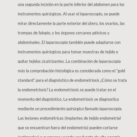
una segunda incisión en la parte inferior del abdomen para los
instrumentos quirúrgicos. Al usar el laparoscopio, se puede
mirar directamente la parte exterior del útero, los ovarios, las
trompas de falopio, y los órganos cercanos pélvicos y
abdominales. El laparoscopio también puede adaptarse con
instrumentos quirúrgicos para tomar muestras de tejido o
quitar tejidos cicatrizantes. La combinación de laparoscopia
más la comprobación histológica es considerada como el “gold
standard” para el diagnóstico de endometriosis ¿Cómo se trata
la endometriosis? La endometriosis se puede tratar en el
momento del diagnóstico. La endometriosis se diagnostica
mediante un procedimiento quirúrgico llamado laparoscopia.
Las lesiones endométricas (implantes de tejido endometrial
que se encuentran fuera del endometrio) pueden cortarse