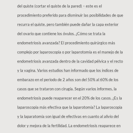
del quiste (cortar el quiste de la pared) – este es el
procedimiento preferido para disminuir las posibilidades de que
recurra el quiste, pero también puede dañar la capa exterior
del ovario que contiene los óvulos. ¿Cómo se trata la
endometriosis avanzada? El procedimiento quirúrgico más
complejo por laparoscopia o por laparotomía es el manejo de la
endometriosis avanzada dentro de la cavidad pélvica y el recto
y la vagina. Varios estudios han informado que los índices de
embarazo en el periodo de 2 años son del 50% al 60% de los
casos que se trataron con cirugía. Según varios informes, la
endometriosis puede reaparecer en el 20% de los casos. ¿Es la
laparoscopia más efectiva que la laparotomía? La laparoscopia
y la laparatomía son igual de efectivas en cuanto al alivio del
dolor y mejora de la fertilidad. La endometriosis reaparece en