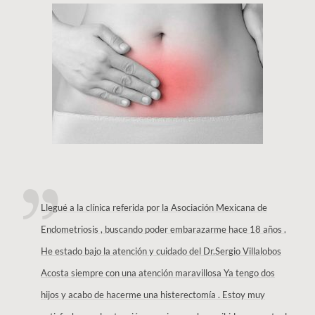
Llegué a la clínica referida por la Asociación Mexicana de
Endometriosis , buscando poder embarazarme hace 18 años .
He estado bajo la atención y cuidado del Dr.Sergio Villalobos
Acosta siempre con una atención maravillosa Ya tengo dos
hijos y acabo de hacerme una histerectomía . Estoy muy