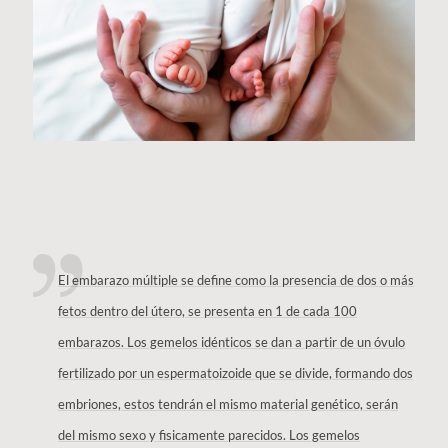
El embarazo múltiple se define como la presencia de dos o más
fetos dentro del útero, se presenta en 1 de cada 100
embarazos. Los gemelos idénticos se dan a partir de un óvulo
fertilizado por un espermatoizoide que se divide, formando dos
embriones, estos tendrán el mismo material genético, serán
del mismo sexo y fisicamente parecidos. Los gemelos