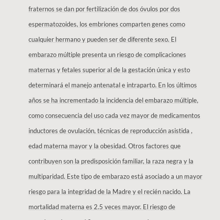
fraternos se dan por fertilización de dos óvulos por dos
espermatozoides, los embriones comparten genes como
cualquier hermano y pueden ser de diferente sexo. El
embarazo múltiple presenta un riesgo de complicaciones
maternas y fetales superior al de la gestación única y esto
determinará el manejo antenatal e intraparto. En los últimos
años se ha incrementado la incidencia del embarazo múltiple,
como consecuencia del uso cada vez mayor de medicamentos
inductores de ovulación, técnicas de reproducción asistida ,
edad materna mayor y la obesidad. Otros factores que
contribuyen son la predisposición familiar, la raza negra y la
multiparidad. Este tipo de embarazo está asociado a un mayor
riesgo para la integridad de la Madre y el recién nacido. La
mortalidad materna es 2.5 veces mayor. El riesgo de