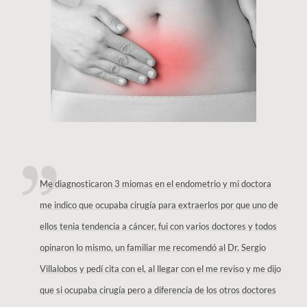
Me diagnosticaron 3 miomas en el endometrio y mi doctora
me indico que ocupaba cirugía para extraerlos por que uno de
ellos tenia tendencia a cáncer, fui con varios doctores y todos
opinaron lo mismo, un familiar me recomendó al Dr. Sergio
Villalobos y pedí cita con el, al llegar con el me reviso y me dijo
que si ocupaba cirugía pero a diferencia de los otros doctores