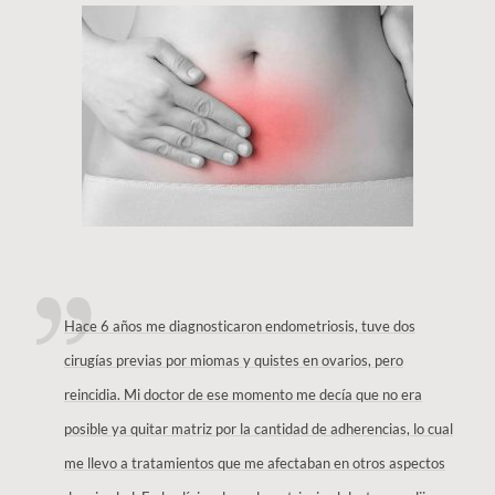
Hace 6 años me diagnosticaron endometriosis, tuve dos
cirugías previas por miomas y quistes en ovarios, pero
reincidia. Mi doctor de ese momento me decía que no era
posible ya quitar matriz por la cantidad de adherencias, lo cual
me llevo a tratamientos que me afectaban en otros aspectos