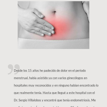
Desde los 15 años he padecido de dolor en el periodo
menstrual, había asistido ya con varios ginecólogos en
hospitales muy reconocidos y en ninguno habían encontrado lo
que realmente tenía. Hasta que llegué a este hospital con el
Dr. Sergio Villalobos y encontré que tenía endometriosis. Me