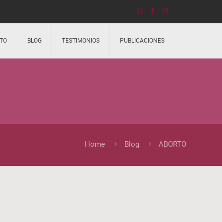
TO
BLOG
TESTIMONIOS
PUBLICACIONES
Home
Blog
ABORTO